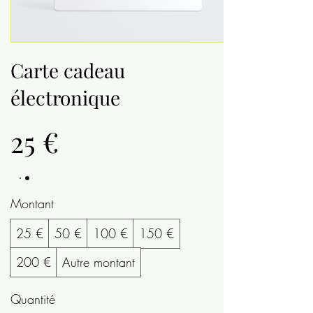
Carte cadeau
électronique
25 €
Montant
25 €
50 €
100 €
150 €
200 €
Autre montant
Quantité