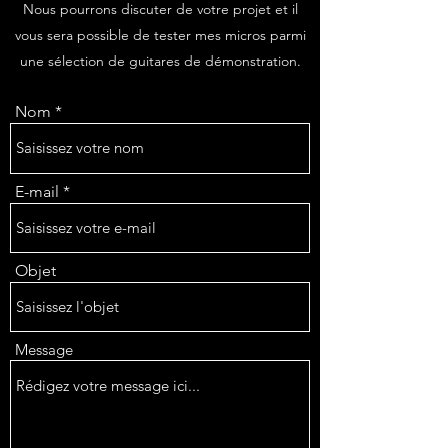
Nous pourrons discuter de votre projet et il
vous sera possible de tester mes micros parmi
une sélection de guitares de démonstration.
Nom
E-mail
Objet
Message