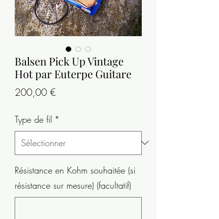
Balsen Pick Up Vintage
Hot par Euterpe Guitare
Prix
200,00 €
Type de fil
*
Résistance en Kohm souhaitée (si
résistance sur mesure) (facultatif)