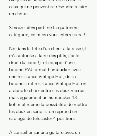
ceux qui ne peuvent se résoudre à faire
un choix...
Si vous faites parti de la quatrieme
catégorie, ce micro vous interressera !
Né dans la tête d'un client à la base (il
m'a autorisé à faire des ptits, j'ai le
droit du coup !) et équipé d'une
bobine P90 format humbucker avec
une résistance Vintage Hot, de sa
bobine strat resistance Vintage Hot on
a donc le choix entre ces deux micros
mais egalement un humbucker 13
kohm et même la possibilité de mettre
les deux en série si on reprend un
cablage de telecaster 4 positions.
A conseiller sur une guitare avec un