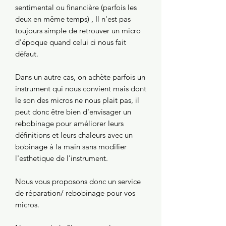
sentimental ou financière (parfois les
deux en même temps) , Il n'est pas
toujours simple de retrouver un micro
d'époque quand celui ci nous fait
défaut.
Dans un autre cas, on achète parfois un
instrument qui nous convient mais dont
le son des micros ne nous plait pas, il
peut donc être bien d'envisager un
rebobinage pour améliorer leurs
définitions et leurs chaleurs avec un
bobinage à la main sans modifier
l'esthetique de l'instrument.
Nous vous proposons donc un service
de réparation/ rebobinage pour vos
micros.