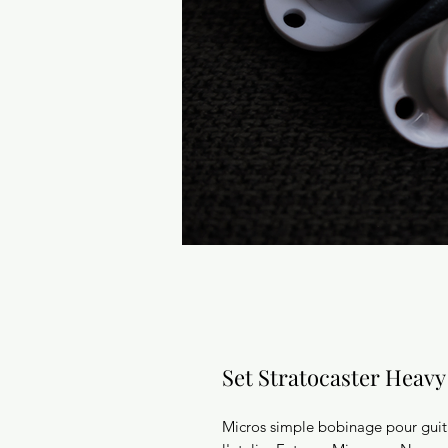
Set Stratocaster Heavy
Micros simple bobinage pour guita