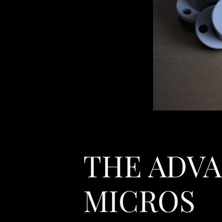
THE ADVA
MICROS