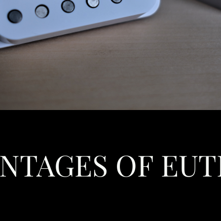
NTAGES OF EUT