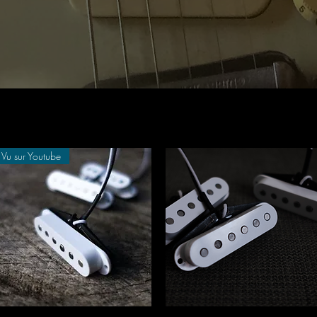
Vu sur Youtube