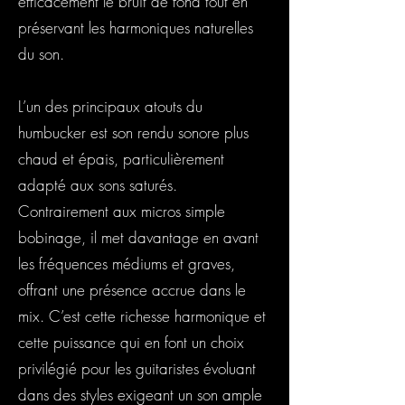
efficacement le bruit de fond tout en
préservant les harmoniques naturelles
du son.
L’un des principaux atouts du
humbucker est son rendu sonore plus
chaud et épais, particulièrement
adapté aux sons saturés.
Contrairement aux micros simple
bobinage, il met davantage en avant
les fréquences médiums et graves,
offrant une présence accrue dans le
mix. C’est cette richesse harmonique et
cette puissance qui en font un choix
privilégié pour les guitaristes évoluant
dans des styles exigeant un son ample