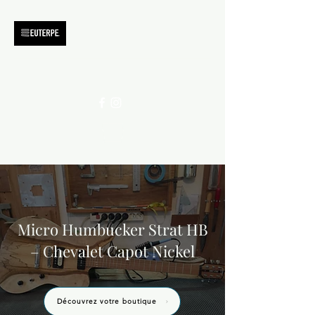
Micro Humbucker Strat HB
– Chevalet Capot Nickel
Découvrez votre boutique