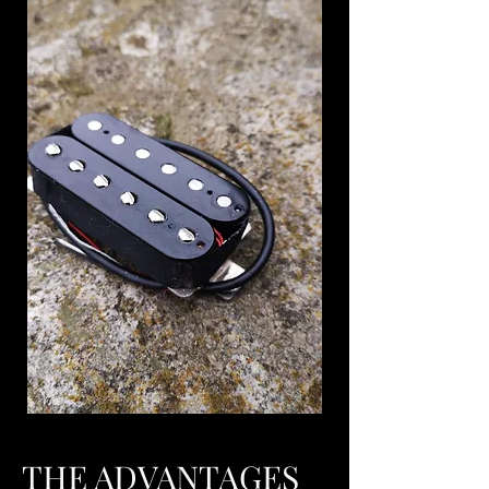
THE ADVANTAGES