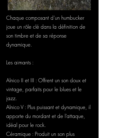
Chaque composant d’un humbucker
joue un rôle clé dans la définition de
son timbre et de sa réponse
dynamique.
Les aimants :
Alnico II et III : Offrent un son doux et
vintage, parfaits pour le blues et le
jazz.
Alnico V : Plus puissant et dynamique, il
apporte du mordant et de l’attaque,
idéal pour le rock.
Céramique : Produit un son plus